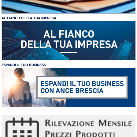
AL FIANCO DELLA TUA IMPRESA
ESPANDI IL TUO BUSINESS