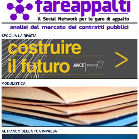
SFOGLIA LA RIVISTA
MODULISTICA
AL FIANCO DELLA TUA IMPRESA