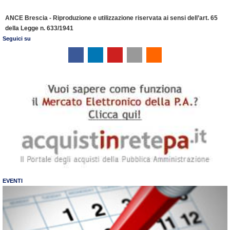
ANCE Brescia - Riproduzione e utilizzazione riservata ai sensi dell’art. 65
della Legge n. 633/1941
Seguici su
EVENTI