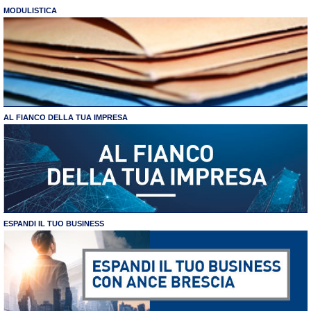
MODULISTICA
AL FIANCO DELLA TUA IMPRESA
ESPANDI IL TUO BUSINESS