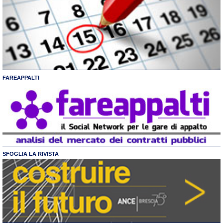
FAREAPPALTI
SFOGLIA LA RIVISTA