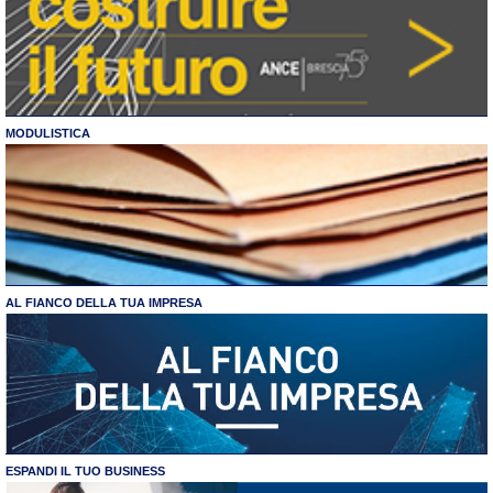
MODULISTICA
AL FIANCO DELLA TUA IMPRESA
ESPANDI IL TUO BUSINESS