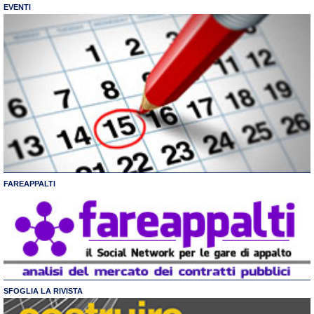
EVENTI
FAREAPPALTI
SFOGLIA LA RIVISTA