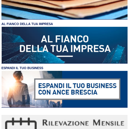
AL FIANCO DELLA TUA IMPRESA
ESPANDI IL TUO BUSINESS