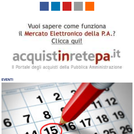
EVENTI