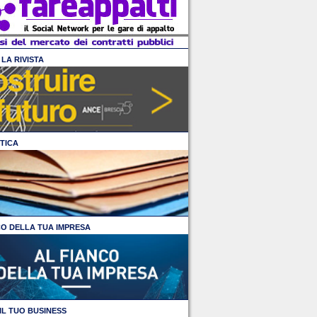
LA RIVISTA
TICA
CO DELLA TUA IMPRESA
IL TUO BUSINESS