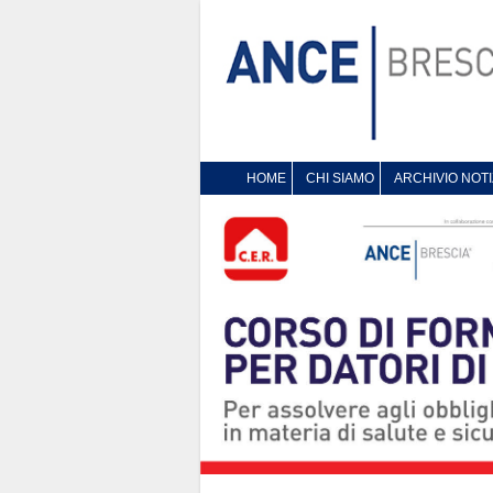
HOME
CHI SIAMO
ARCHIVIO NOTI