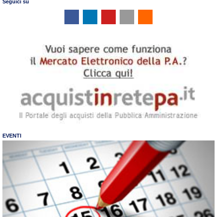
Seguici su
EVENTI