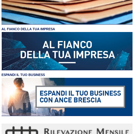
AL FIANCO DELLA TUA IMPRESA
ESPANDI IL TUO BUSINESS