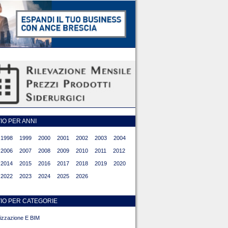
O PER ANNI
1998
1999
2000
2001
2002
2003
2004
2006
2007
2008
2009
2010
2011
2012
2014
2015
2016
2017
2018
2019
2020
2022
2023
2024
2025
2026
IO PER CATEGORIE
alizzazione E BIM