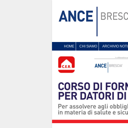
HOME
CHI SIAMO
ARCHIVIO NOTI