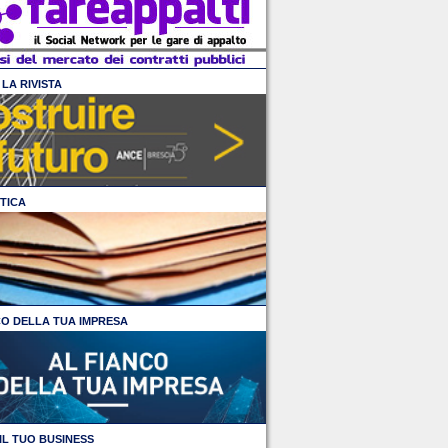
LA RIVISTA
TICA
CO DELLA TUA IMPRESA
IL TUO BUSINESS