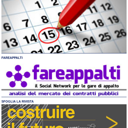
FAREAPPALTI
SFOGLIA LA RIVISTA