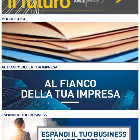
MODULISTICA
AL FIANCO DELLA TUA IMPRESA
ESPANDI IL TUO BUSINESS