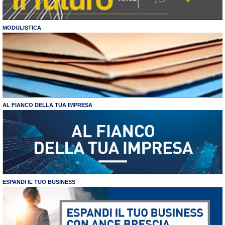
MODULISTICA
AL FIANCO DELLA TUA IMPRESA
ESPANDI IL TUO BUSINESS