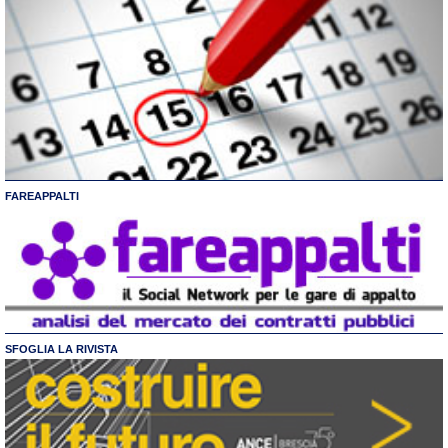
FAREAPPALTI
SFOGLIA LA RIVISTA