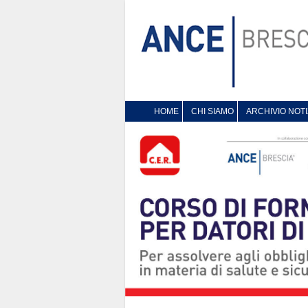
HOME
CHI SIAMO
ARCHIVIO NOTI