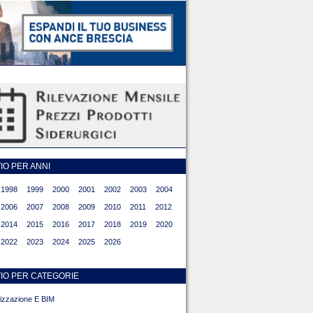
O PER ANNI
1998
1999
2000
2001
2002
2003
2004
2006
2007
2008
2009
2010
2011
2012
2014
2015
2016
2017
2018
2019
2020
2022
2023
2024
2025
2026
IO PER CATEGORIE
alizzazione E BIM