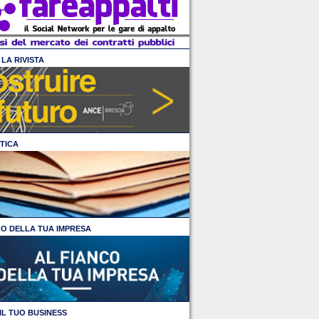
LA RIVISTA
TICA
CO DELLA TUA IMPRESA
IL TUO BUSINESS