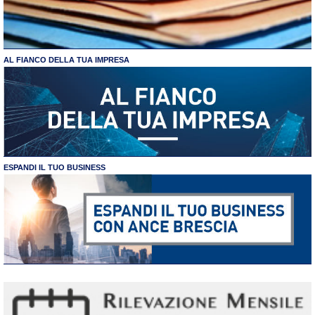
AL FIANCO DELLA TUA IMPRESA
ESPANDI IL TUO BUSINESS