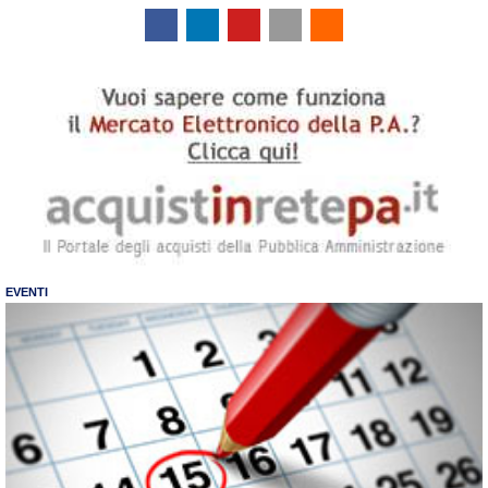
EVENTI