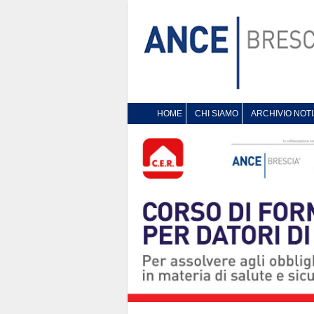
HOME
CHI SIAMO
ARCHIVIO NOTI