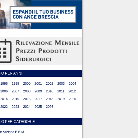
O PER ANNI
1998
1999
2000
2001
2002
2003
2004
2006
2007
2008
2009
2010
2011
2012
2014
2015
2016
2017
2018
2019
2020
2022
2023
2024
2025
2026
IO PER CATEGORIE
alizzazione E BIM