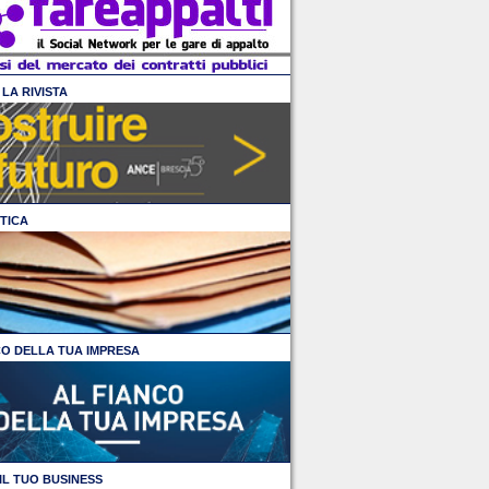
LA RIVISTA
TICA
CO DELLA TUA IMPRESA
IL TUO BUSINESS