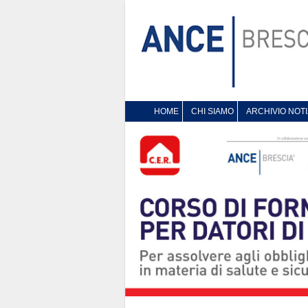
HOME
CHI SIAMO
ARCHIVIO NOTI