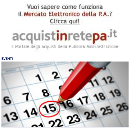
EVENTI