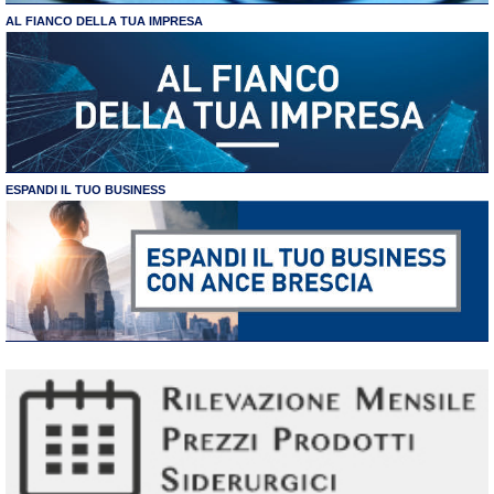
AL FIANCO DELLA TUA IMPRESA
ESPANDI IL TUO BUSINESS