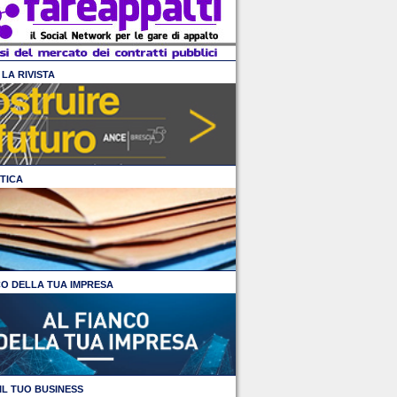
LA RIVISTA
TICA
CO DELLA TUA IMPRESA
IL TUO BUSINESS