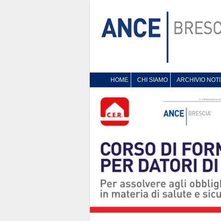
HOME
CHI SIAMO
ARCHIVIO NOTI