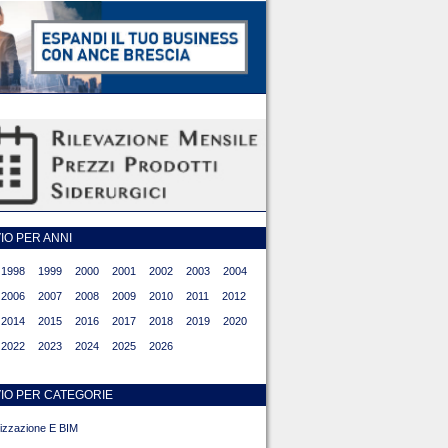
O PER ANNI
1998
1999
2000
2001
2002
2003
2004
2006
2007
2008
2009
2010
2011
2012
2014
2015
2016
2017
2018
2019
2020
2022
2023
2024
2025
2026
IO PER CATEGORIE
alizzazione E BIM