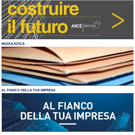
MODULISTICA
AL FIANCO DELLA TUA IMPRESA