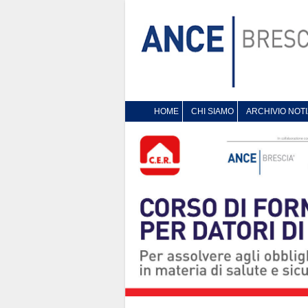
HOME
CHI SIAMO
ARCHIVIO NOTI