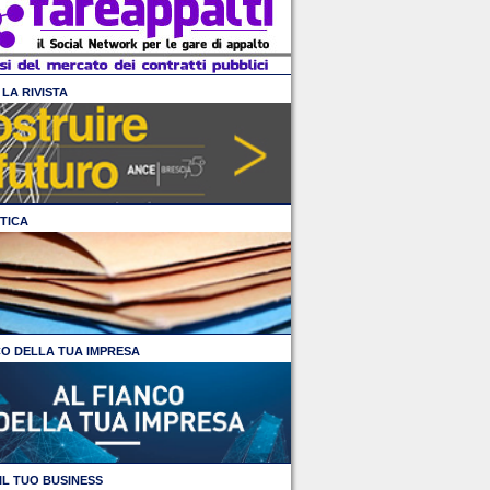
LA RIVISTA
TICA
CO DELLA TUA IMPRESA
IL TUO BUSINESS