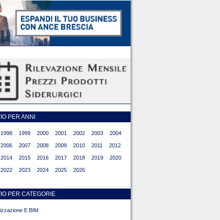
O PER ANNI
1998
1999
2000
2001
2002
2003
2004
2006
2007
2008
2009
2010
2011
2012
2014
2015
2016
2017
2018
2019
2020
2022
2023
2024
2025
2026
IO PER CATEGORIE
alizzazione E BIM