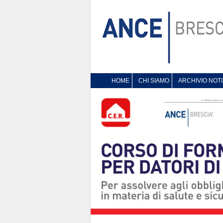
HOME
CHI SIAMO
ARCHIVIO NOTI