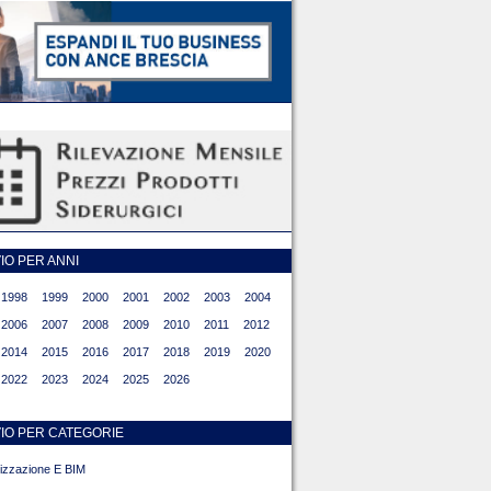
O PER ANNI
1998
1999
2000
2001
2002
2003
2004
2006
2007
2008
2009
2010
2011
2012
2014
2015
2016
2017
2018
2019
2020
2022
2023
2024
2025
2026
IO PER CATEGORIE
alizzazione E BIM