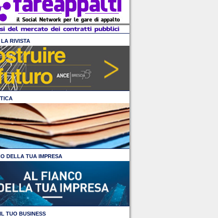
LA RIVISTA
TICA
CO DELLA TUA IMPRESA
IL TUO BUSINESS