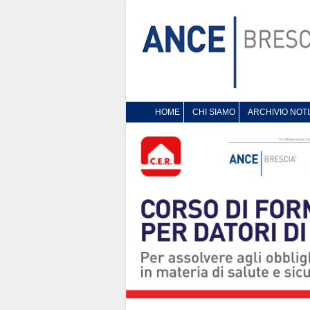
HOME
CHI SIAMO
ARCHIVIO NOTI