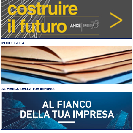
MODULISTICA
AL FIANCO DELLA TUA IMPRESA