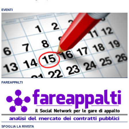
EVENTI
FAREAPPALTI
SFOGLIA LA RIVISTA