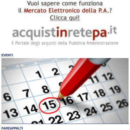
EVENTI
FAREAPPALTI