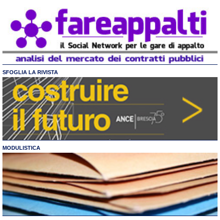
SFOGLIA LA RIVISTA
MODULISTICA