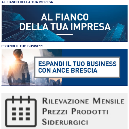
AL FIANCO DELLA TUA IMPRESA
ESPANDI IL TUO BUSINESS