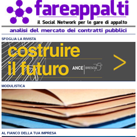
SFOGLIA LA RIVISTA
MODULISTICA
AL FIANCO DELLA TUA IMPRESA