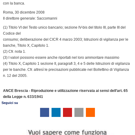
con la banca.
Roma, 30 dicembre 2008
Il direttore generale: Saccomanni
(1) Titolo VI del Testo unico bancario; sezione IV-bis del titolo III, parte III del
Codice del
consumo; deliberazione del CICR 4 marzo 2003; Istruzioni di vigilanza per le
banche, Titolo X, Capitolo 1.
(2) Cfr. nota 1.
(3) I valori possono essere anche riportati nel loro ammontare massimo
(4) Titolo X, Capitolo 1 sezione II, paragrafi 3, 4 e 5 delle Istruzioni di vigilanza
per le banche. Cfr. altresì le precisazioni pubblicate nel Bollettino di Vigilanza
n. 12 del 2005.
ANCE Brescia - Riproduzione e utilizzazione riservata ai sensi dell’art. 65
della Legge n. 633/1941
Seguici su