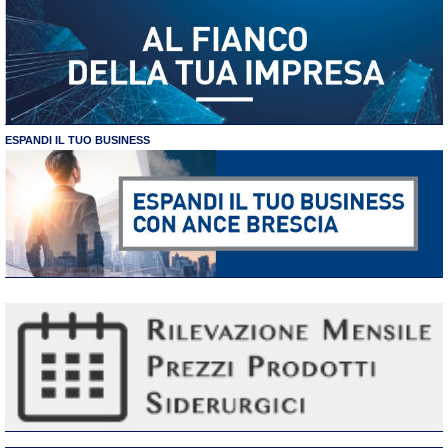
ESPANDI IL TUO BUSINESS