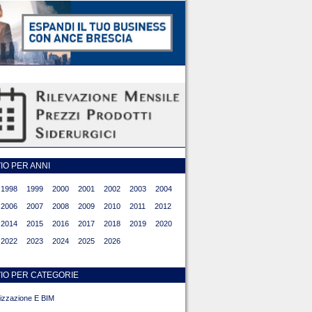
O PER ANNI
1998
1999
2000
2001
2002
2003
2004
2006
2007
2008
2009
2010
2011
2012
2014
2015
2016
2017
2018
2019
2020
2022
2023
2024
2025
2026
IO PER CATEGORIE
alizzazione E BIM