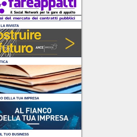
LA RIVISTA
TICA
CO DELLA TUA IMPRESA
IL TUO BUSINESS