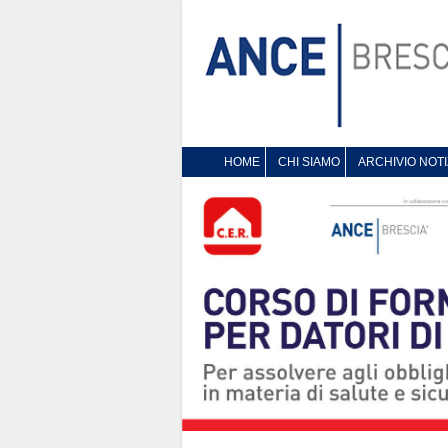
HOME
CHI SIAMO
ARCHIVIO NOTI