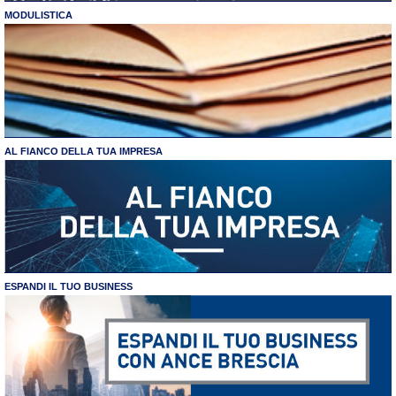
MODULISTICA
AL FIANCO DELLA TUA IMPRESA
ESPANDI IL TUO BUSINESS