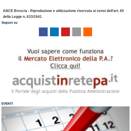
ANCE Brescia - Riproduzione e utilizzazione riservata ai sensi dell’art. 65
della Legge n. 633/1941
Seguici su
EVENTI