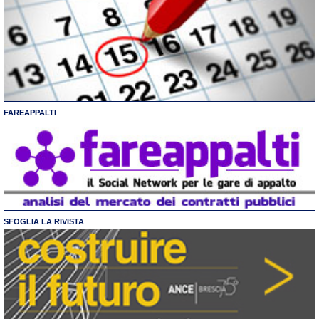
FAREAPPALTI
SFOGLIA LA RIVISTA