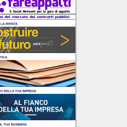
LA RIVISTA
TICA
CO DELLA TUA IMPRESA
IL TUO BUSINESS