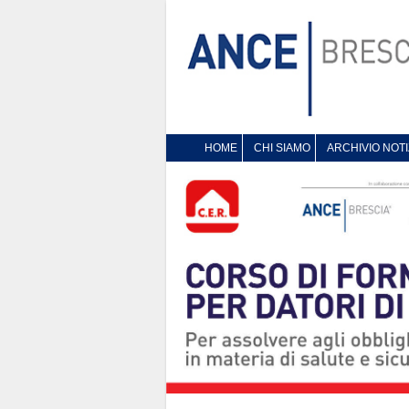
HOME
CHI SIAMO
ARCHIVIO NOTI