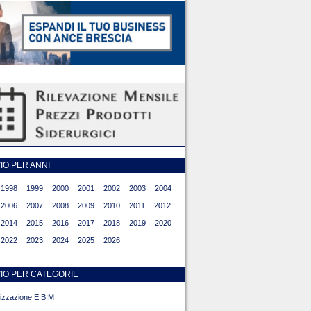
O PER ANNI
1998
1999
2000
2001
2002
2003
2004
2006
2007
2008
2009
2010
2011
2012
2014
2015
2016
2017
2018
2019
2020
2022
2023
2024
2025
2026
IO PER CATEGORIE
alizzazione E BIM