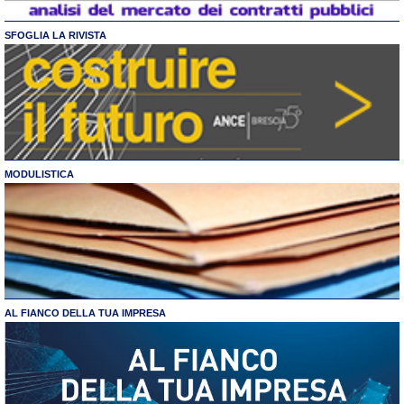
SFOGLIA LA RIVISTA
MODULISTICA
AL FIANCO DELLA TUA IMPRESA