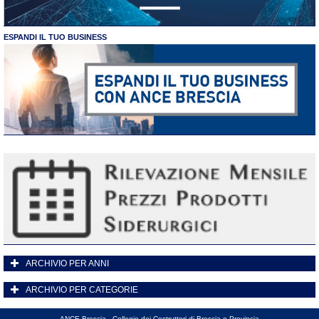
ESPANDI IL TUO BUSINESS
ARCHIVIO PER ANNI
ARCHIVIO PER CATEGORIE
ANCE Brescia - Collegio dei Costruttori di Brescia e Provincia