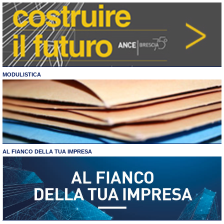
MODULISTICA
AL FIANCO DELLA TUA IMPRESA