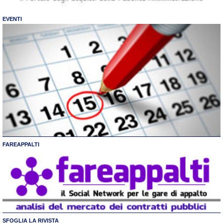
EVENTI
FAREAPPALTI
SFOGLIA LA RIVISTA