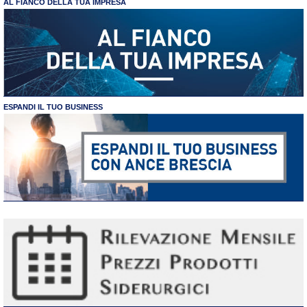
AL FIANCO DELLA TUA IMPRESA
ESPANDI IL TUO BUSINESS