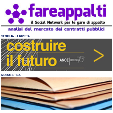
SFOGLIA LA RIVISTA
MODULISTICA