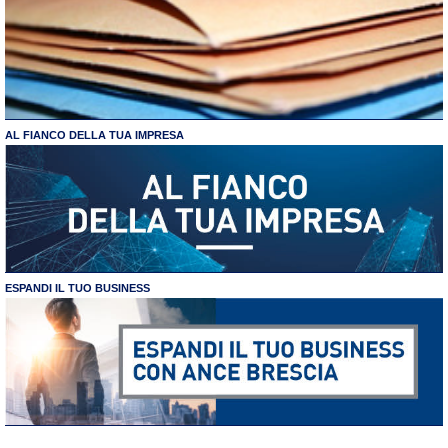
AL FIANCO DELLA TUA IMPRESA
ESPANDI IL TUO BUSINESS