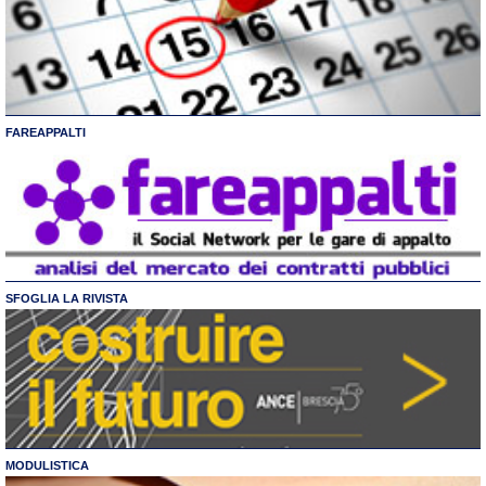
FAREAPPALTI
SFOGLIA LA RIVISTA
MODULISTICA