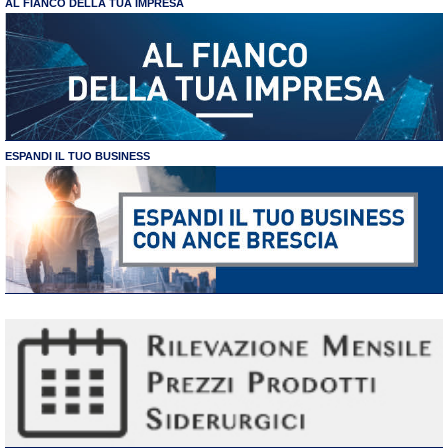
AL FIANCO DELLA TUA IMPRESA
ESPANDI IL TUO BUSINESS