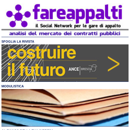
SFOGLIA LA RIVISTA
MODULISTICA