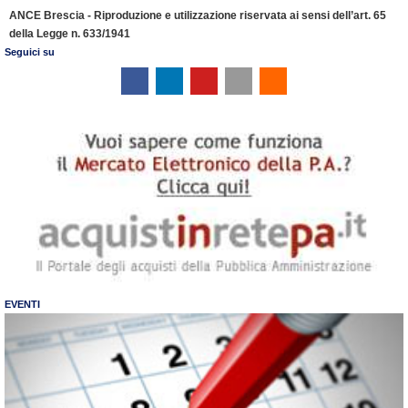
ANCE Brescia - Riproduzione e utilizzazione riservata ai sensi dell’art. 65
della Legge n. 633/1941
Seguici su
EVENTI