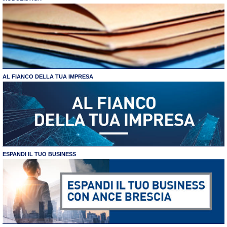
AL FIANCO DELLA TUA IMPRESA
ESPANDI IL TUO BUSINESS