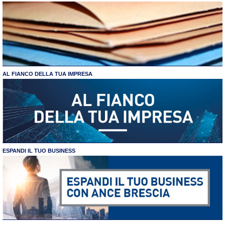
AL FIANCO DELLA TUA IMPRESA
ESPANDI IL TUO BUSINESS