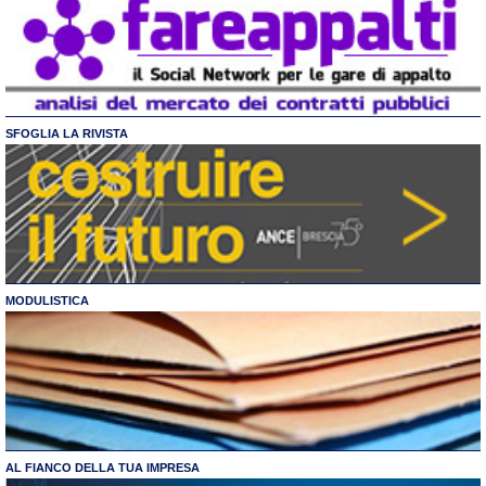
SFOGLIA LA RIVISTA
MODULISTICA
AL FIANCO DELLA TUA IMPRESA