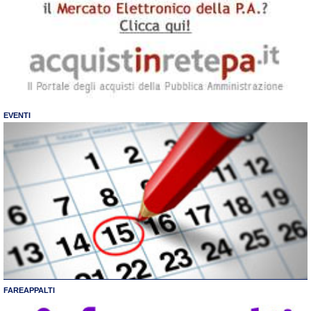
EVENTI
FAREAPPALTI