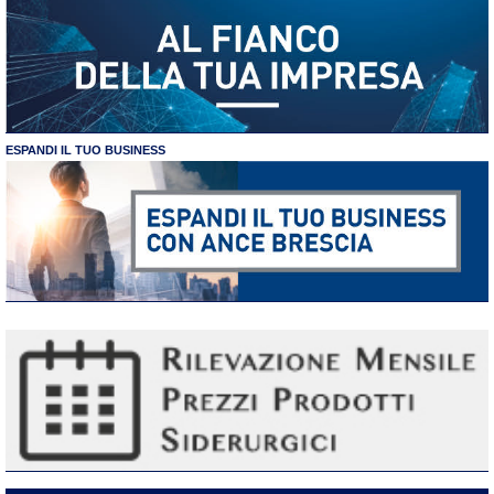
ESPANDI IL TUO BUSINESS