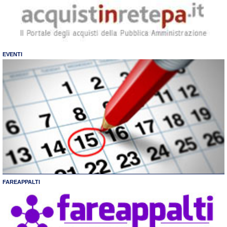
EVENTI
FAREAPPALTI