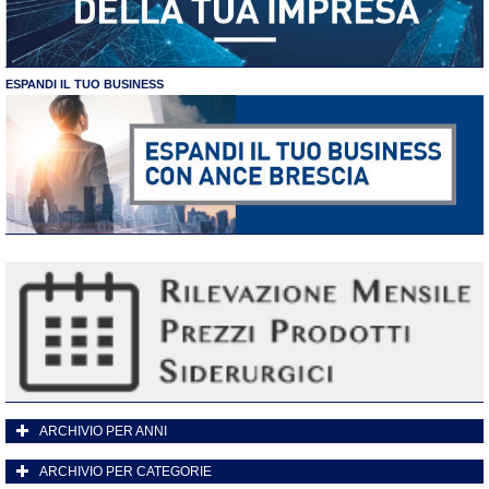
ESPANDI IL TUO BUSINESS
ARCHIVIO PER ANNI
ARCHIVIO PER CATEGORIE