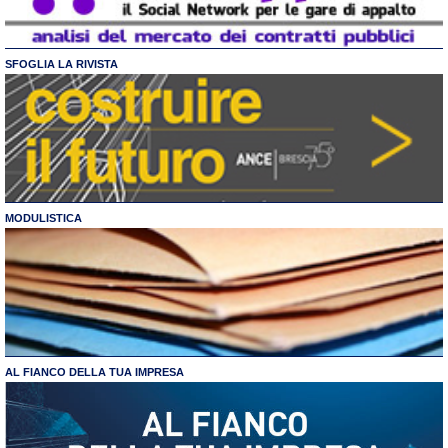
SFOGLIA LA RIVISTA
MODULISTICA
AL FIANCO DELLA TUA IMPRESA