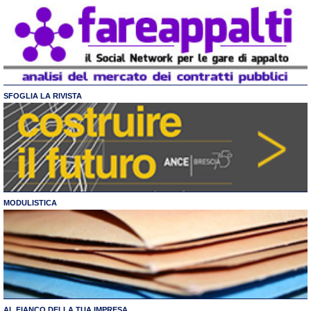
SFOGLIA LA RIVISTA
MODULISTICA
AL FIANCO DELLA TUA IMPRESA