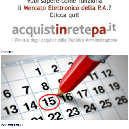
EVENTI
FAREAPPALTI