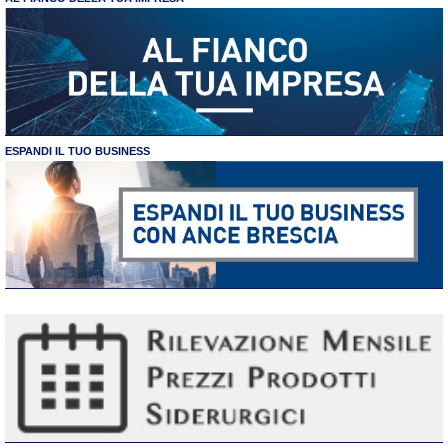
ESPANDI IL TUO BUSINESS