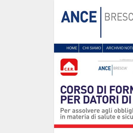
HOME
CHI SIAMO
ARCHIVIO NOTI