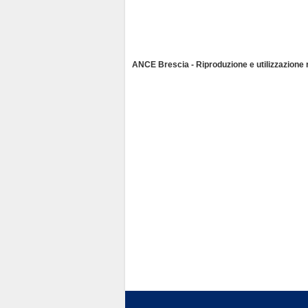
ANCE Brescia - Riproduzione e utilizzazione ri