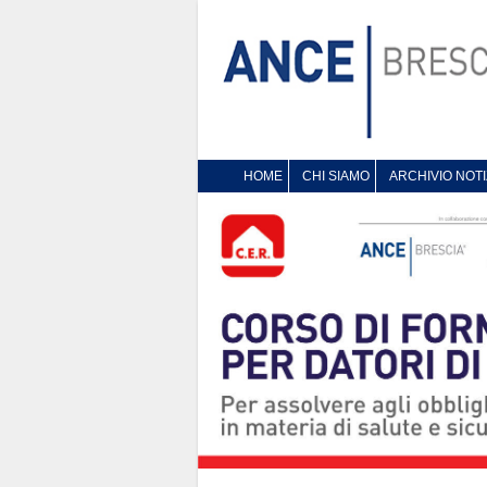
HOME
CHI SIAMO
ARCHIVIO NOTI