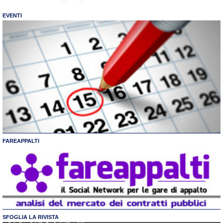
EVENTI
FAREAPPALTI
SFOGLIA LA RIVISTA