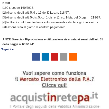
Note:
[1] Cfr. Legge 160/2016.
[2] Ai sensi degli artt. 5, 6 e 15 del D.Lgs. n. 218/97.
[3] Ai sensi degli artt. 5-bis, 5, co. 1-bis, e 11, co. 1-bis, del D.Lgs. n. 218/97.
[4] Inoltre, il contribuente dovrà autonomamente calcolare gli interessi da
rateazione sino al giorno di effettivo pagamento.
ANCE Brescia - Riproduzione e utilizzazione riservata ai sensi dell’art. 65
della Legge n. 633/1941
Seguici su