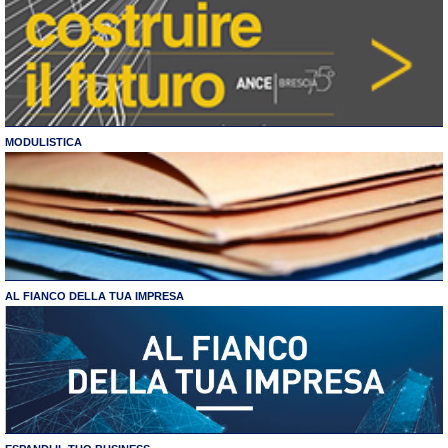
MODULISTICA
AL FIANCO DELLA TUA IMPRESA