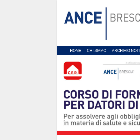
HOME
CHI SIAMO
ARCHIVIO NOTI