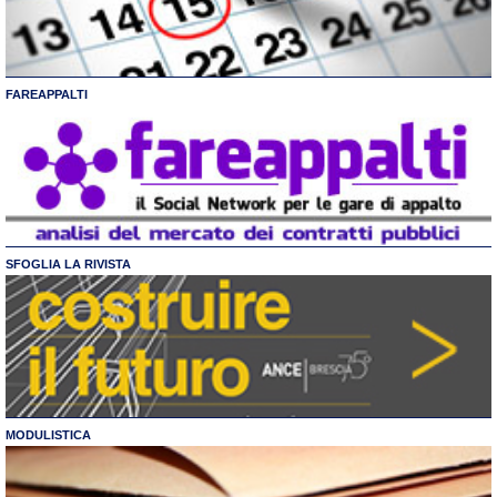
FAREAPPALTI
SFOGLIA LA RIVISTA
MODULISTICA