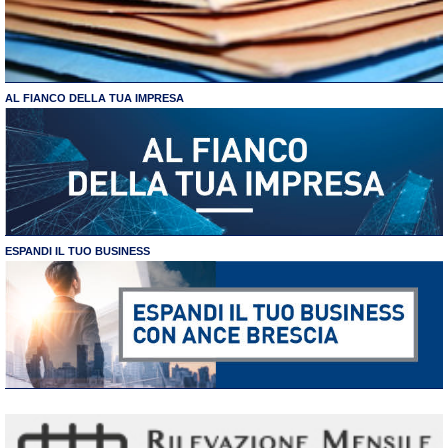
AL FIANCO DELLA TUA IMPRESA
ESPANDI IL TUO BUSINESS