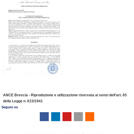
ANCE Brescia - Riproduzione e utilizzazione riservata ai sensi dell’art. 65
della Legge n. 633/1941
Seguici su