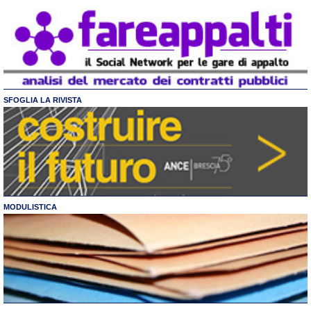
SFOGLIA LA RIVISTA
MODULISTICA