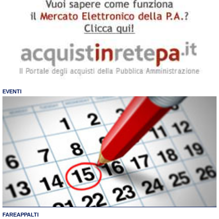
EVENTI
FAREAPPALTI