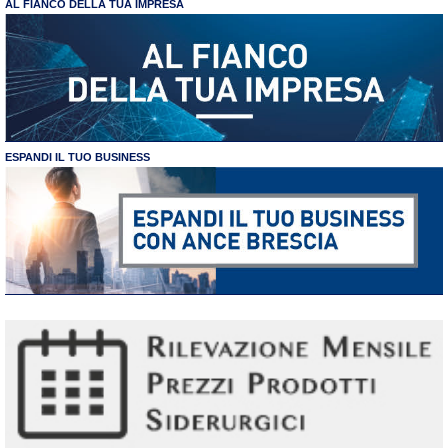
AL FIANCO DELLA TUA IMPRESA
ESPANDI IL TUO BUSINESS