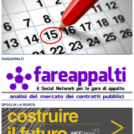
FAREAPPALTI
SFOGLIA LA RIVISTA