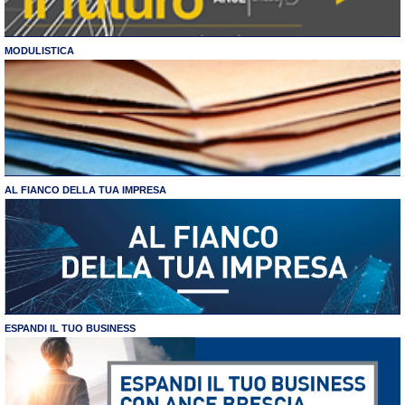
MODULISTICA
AL FIANCO DELLA TUA IMPRESA
ESPANDI IL TUO BUSINESS