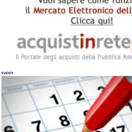
EVENTI