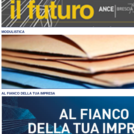
MODULISTICA
AL FIANCO DELLA TUA IMPRESA