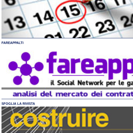
FAREAPPALTI
SFOGLIA LA RIVISTA