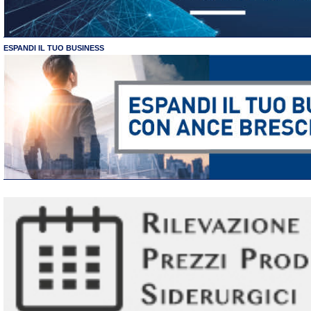
ESPANDI IL TUO BUSINESS