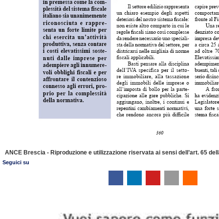
ANCE Brescia - Riproduzione e utilizzazione riservata ai sensi dell’art. 65 de
Seguici su