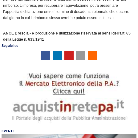
rimborso. L’impresa, per recuperare l’agevolazione, potrà presentare
l’apposita dichiarazione entro il termine di decadenza biennale che decorre
dal giorno in cui il rimborso stesso avrebbe potuto essere richiesto.
ANCE Brescia - Riproduzione e utilizzazione riservata ai sensi dell’art. 65
della Legge n. 633/1941
Seguici su
EVENTI