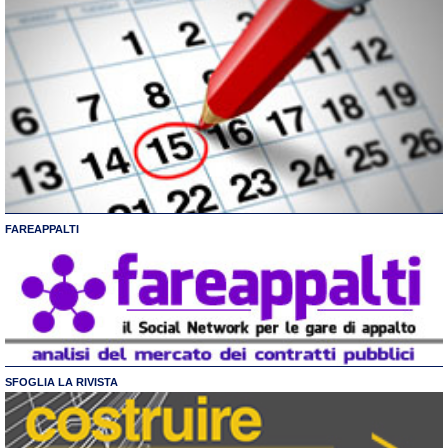
FAREAPPALTI
SFOGLIA LA RIVISTA