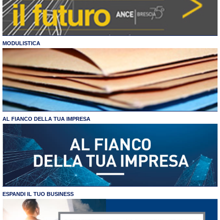
MODULISTICA
AL FIANCO DELLA TUA IMPRESA
ESPANDI IL TUO BUSINESS