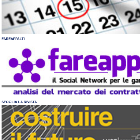
FAREAPPALTI
SFOGLIA LA RIVISTA