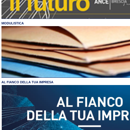
MODULISTICA
AL FIANCO DELLA TUA IMPRESA