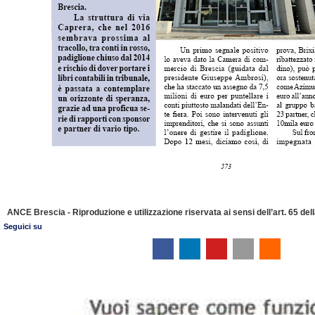
ANCE Brescia - Riproduzione e utilizzazione riservata ai sensi dell’art. 65 de
Seguici su