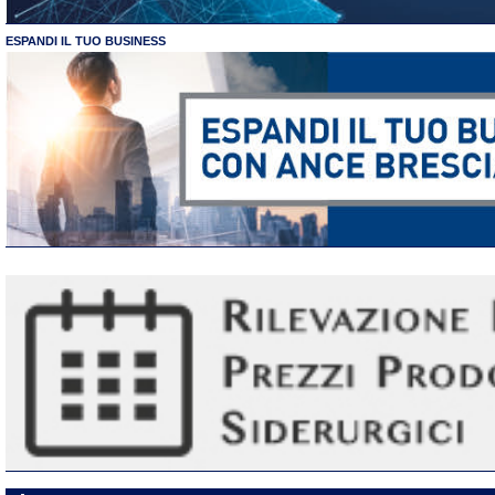
ESPANDI IL TUO BUSINESS