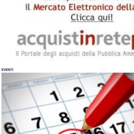
EVENTI