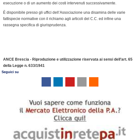
esecuzione o di un aumento dei costi intervenuti successivamente.
È disponibile presso gli uffici dell’Associazione una disamina delle varie
fattispecie normative con il richiamo agli articoli del C.C. ed infine una
rassegna specifica di giurisprudenza.
ANCE Brescia - Riproduzione e utilizzazione riservata ai sensi dell’art. 65
della Legge n. 633/1941
Seguici su