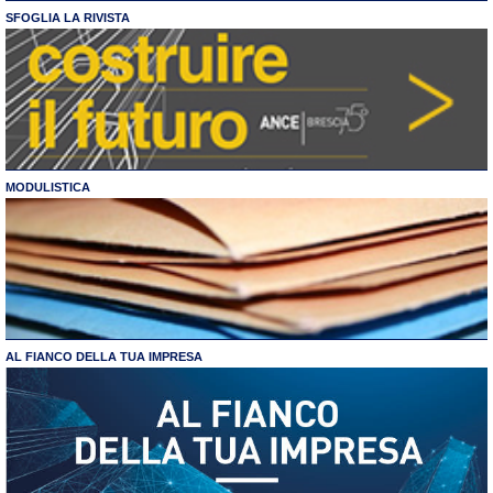
SFOGLIA LA RIVISTA
MODULISTICA
AL FIANCO DELLA TUA IMPRESA