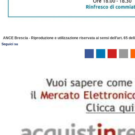
ANCE Brescia - Riproduzione e utilizzazione riservata ai sensi dell’art. 65 de
Seguici su