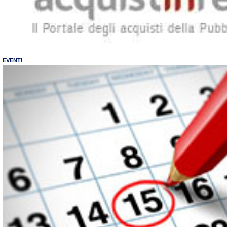
EVENTI