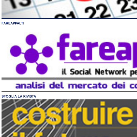
FAREAPPALTI
SFOGLIA LA RIVISTA