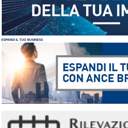
ESPANDI IL TUO BUSINESS