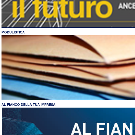
MODULISTICA
AL FIANCO DELLA TUA IMPRESA