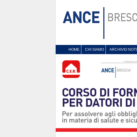
HOME
CHI SIAMO
ARCHIVIO NOTI