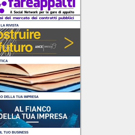
LA RIVISTA
TICA
CO DELLA TUA IMPRESA
IL TUO BUSINESS