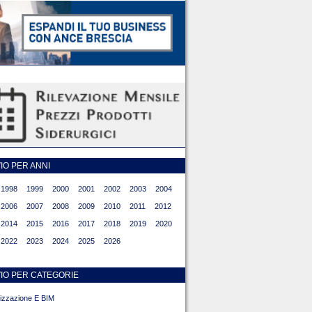
O PER ANNI
1998
1999
2000
2001
2002
2003
2004
2006
2007
2008
2009
2010
2011
2012
2014
2015
2016
2017
2018
2019
2020
2022
2023
2024
2025
2026
IO PER CATEGORIE
alizzazione E BIM