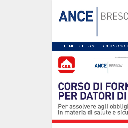
HOME
CHI SIAMO
ARCHIVIO NOTI